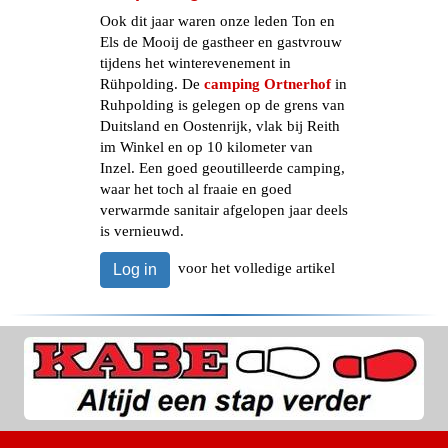
Ook dit jaar waren onze leden Ton en
Els de Mooij de gastheer en gastvrouw
tijdens het winterevenement in
Rühpolding. De
camping Ortnerhof
in
Ruhpolding is gelegen op de grens van
Duitsland en Oostenrijk, vlak bij Reith
im Winkel en op 10 kilometer van
Inzel. Een goed geoutilleerde camping,
waar het toch al fraaie en goed
verwarmde sanitair afgelopen jaar deels
is vernieuwd.
voor het volledige artikel
Log in